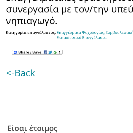
συνεργασία με τον/την υπε
νηπιαγωγό.
Κατηγορία επαγγέλματος:
Επαγγέλματα Ψυχολογίας, Συμβουλευτικ
Εκπαιδευτικά Επαγγέλματα
<-Back
Είσαι έτοιμος