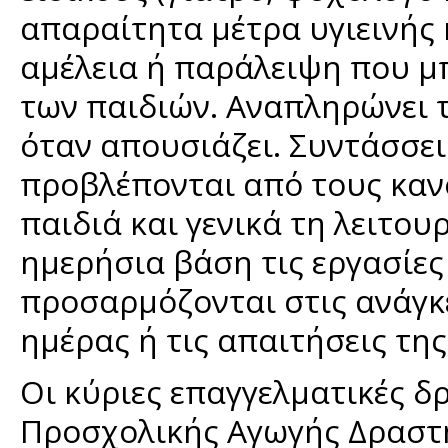
απαραίτητα μέτρα υγιεινής 
αμέλεια ή παράλειψη που μπ
των παιδιών. Αναπληρώνει 
όταν απουσιάζει. Συντάσσει
προβλέπονται από τους καν
παιδιά και γενικά τη λειτου
ημερήσια βάση τις εργασίε
προσαρμόζονται στις ανάγκε
ημέρας ή τις απαιτήσεις τη
Οι κύριες επαγγελματικές δ
Προσχολικής Αγωγής Δραστ