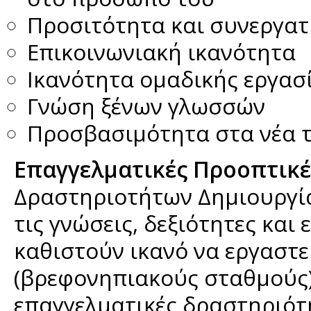
Προσιτότητα και συνεργατι
Επικοινωνιακή ικανότητα
Ικανότητα ομαδικής εργασ
Γνώση ξένων γλωσσών
Προσβασιμότητα στα νέα τ
Επαγγελματικές Προοπτικέ
Δραστηριοτήτων Δημιουργία
τις γνώσεις, δεξιότητες και
καθιστούν ικανό να εργαστε
(βρεφονηπιακούς σταθμούς),
επαγγελματικές δραστηριότ