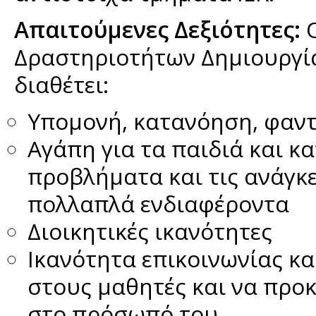
Απαιτούμενες Δεξιότητες:
Ο
Δραστηριοτήτων Δημιουργία
διαθέτει:
Υπομονή, κατανόηση, φαντ
Αγάπη για τα παιδιά και κ
προβλήματα και τις ανάγκε
πολλαπλά ενδιαφέροντα
Διοικητικές ικανότητες
Ικανότητα επικοινωνίας κ
στους μαθητές και να προκ
στο πρόσωπό του