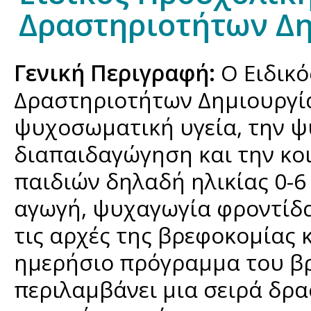
Δραστηριοτήτων Δη
Γενική Περιγραφή:
Ο Ειδικ
Δραστηριοτήτων Δημιουργί
ψυχοσωματική υγεία, την ψ
διαπαιδαγώγηση και την κο
παιδιών δηλαδή ηλικίας 0-6
αγωγή, ψυχαγωγία φροντίδα
τις αρχές της βρεφοκομίας 
ημερήσιο πρόγραμμα του β
περιλαμβάνει μια σειρά δρα