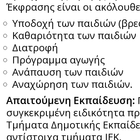
Έκφρασης είναι οι ακόλουθε
Υποδοχή των παιδιών (βρε
Καθαριότητα των παιδιών
Διατροφή
Πρόγραμμα αγωγής
Ανάπαυση των παιδιών
Αναχώρηση των παιδιών.
Απαιτούμενη
Εκπαίδευση:
συγκεκριμένη ειδικότητα π
Τμήματα Δημοτικής Εκπαίδε
αντίστοιχα τμήματα ΙΕΚ.