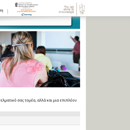
ση
ελματικό σας τομέα, αλλά και μια επιπλέον