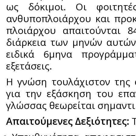
ως δόκιμοι. Οι φοιτητ
ανθυποπλοιάρχου και προ
πλοιάρχου απαιτούνται 8
διάρκεια των μηνών αυτώ
ειδικά 6μηνα προγράμμα
εξετάσεις.
Η γνώση τουλάχιστον της 
για την εξάσκηση του επα
γλώσσας θεωρείται σημαντι
Απαιτούμενες Δεξιότητες:
Τ