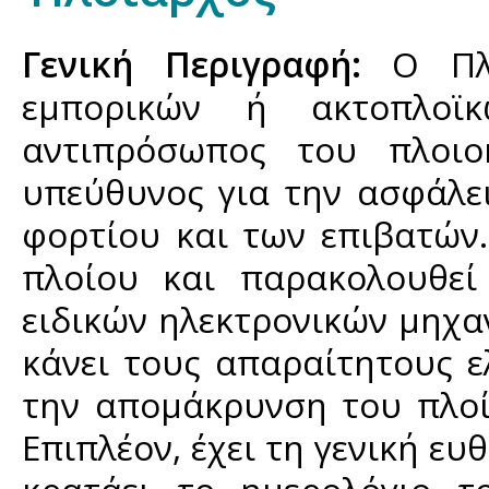
Γενική Περιγραφή:
Ο Πλο
εμπορικών ή ακτοπλοϊ
αντιπρόσωπος του πλοιο
υπεύθυνος για την ασφάλε
φορτίου και των επιβατών.
πλοίου και παρακολουθεί
ειδικών ηλεκτρονικών μηχα
κάνει τους απαραίτητους ε
την απομάκρυνση του πλοί
Επιπλέον, έχει τη γενική ε