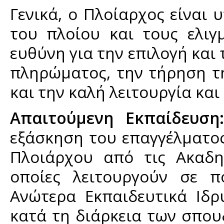
Γενικά, ο Πλοίαρχος είναι 
του πλοίου και τους ελιγ
ευθύνη για την επιλογή και
πληρώματος, την τήρηση τη
και την καλή λειτουργία και
Απαιτούμενη
Εκπαίδευση:
εξάσκηση του επαγγέλματος
Πλοιάρχου από τις Ακαδη
οποίες λειτουργούν σε π
Ανώτερα Εκπαιδευτικά Ιδρ
κατά τη διάρκεια των σπουδ