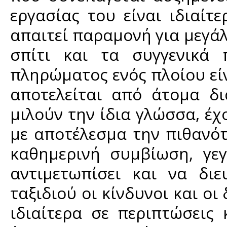
εργασίας του είναι ιδιαίτ
απαιτεί παραμονή για μεγά
σπίτι και τα συγγενικά
πληρώματος ενός πλοίου εί
αποτελείται από άτομα δ
μιλούν την ίδια γλώσσα, έχ
με αποτέλεσμα την πιθανό
καθημερινή συμβίωση, γε
αντιμετωπίσει και να διε
ταξιδιού οι κίνδυνοι και ο
ιδιαίτερα σε περιπτώσεις κ