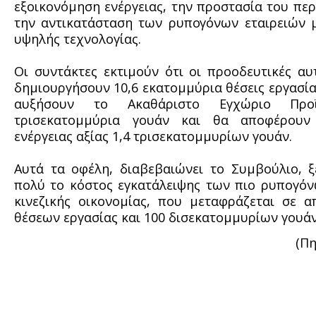
εξοικονόμηση ενέργειας, την προστασία του περ
την αντικατάσταση των ρυπογόνων εταιρειών μ
υψηλής τεχνολογίας.
Οι συντάκτες εκτιμούν ότι οι προοδευτικές αυ
δημιουργήσουν 10,6 εκατομμύρια θέσεις εργασία
αυξήσουν το Ακαθάριστο Εγχώριο Πρ
τρισεκατομμύρια γουάν και θα αποφέρουν
ενέργειας αξίας 1,4 τρισεκατομμυρίων γουάν.
Αυτά τα οφέλη, διαβεβαιώνει το Συμβούλιο, 
πολύ το κόστος εγκατάλειψης των πιο ρυπογό
κινεζικής οικονομίας, που μεταφράζεται σε α
θέσεων εργασίας και 100 δισεκατομμυρίων γουάν
(Πη