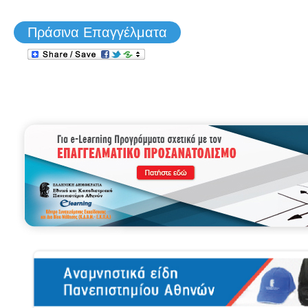
Πράσινα Επαγγέλματα