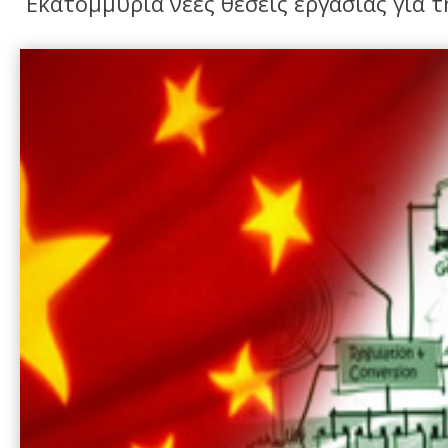
Εκατομμύρια νέες θέσεις εργασίας για 