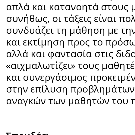
απλά και κατανοητά στους μ
συνήθως, οι τάξεις είναι πο
συνδυάζει τη μάθηση με την
και εκτίμηση προς το πρόσω
αλλά και φαντασία στις διδ
«αιχμαλωτίζει» τους μαθητές
και συνεργάσιμος προκειμέν
στην επίλυση προβλημάτων 
αναγκών των μαθητών του πο