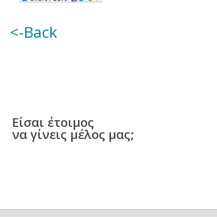
<-Back
Είσαι έτοιμος
να γίνεις μέλος μας;