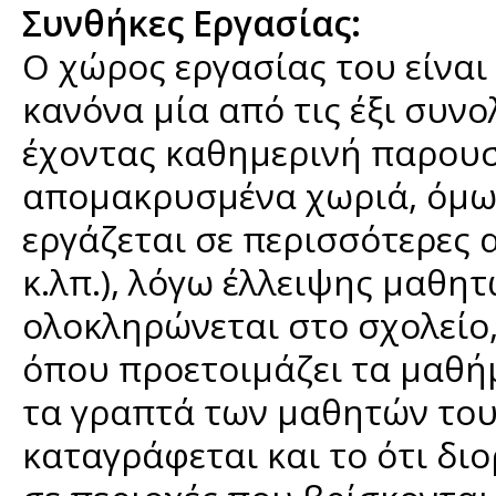
Συνθήκες Εργασίας:
Ο χώρος εργασίας του είναι
κανόνα μία από τις έξι συνο
έχοντας καθημερινή παρουσία
απομακρυσμένα χωριά, όμως
εργάζεται σε περισσότερες α
κ.λπ.), λόγω έλλειψης μαθη
ολοκληρώνεται στο σχολείο,
όπου προετοιμάζει τα μαθήμ
τα γραπτά των μαθητών του
καταγράφεται και το ότι δι