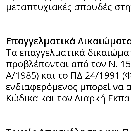
μεταπτυχιακές σπουδές στην
Επαγγελματικά Δικαιώματα
Τα επαγγελματικά δικαιώμα
προβλέπονται από τον Ν. 156
Α/1985) και το ΠΔ 24/1991 (
ενδιαφερόμενος μπορεί να 
Κώδικα και τον Διαρκή Εκπα