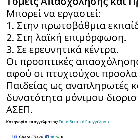
Τομείς Απασχόλησης και Π
Μπορεί να εργαστεί:
1. Στην πρωτοβάθμια εκπαίδ
2. Στη λαϊκή επιμόρφωση.
3. Σε ερευνητικά κέντρα.
Οι προοπτικές απασχόλησης 
αφού οι πτυχιούχοι προσλα
Παιδείας ως αναπληρωτές κ
δυνατότητα μόνιμου διορισ
ΑΣΕΠ.
Κατηγορία επαγγέλματος:
Εκπαιδευτικά Επαγγέλματα