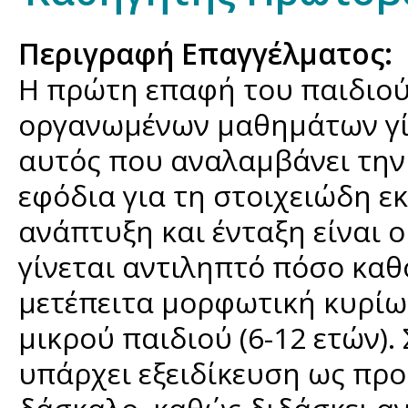
Περιγραφή Επαγγέλματος:
Η πρώτη επαφή του παιδιού
οργανωμένων μαθημάτων γίν
αυτός που αναλαμβάνει την
εφόδια για τη στοιχειώδη ε
ανάπτυξη και ένταξη είναι 
γίνεται αντιληπτό πόσο καθ
μετέπειτα μορφωτική κυρίως
μικρού παιδιού (6-12 ετών)
υπάρχει εξειδίκευση ως προς