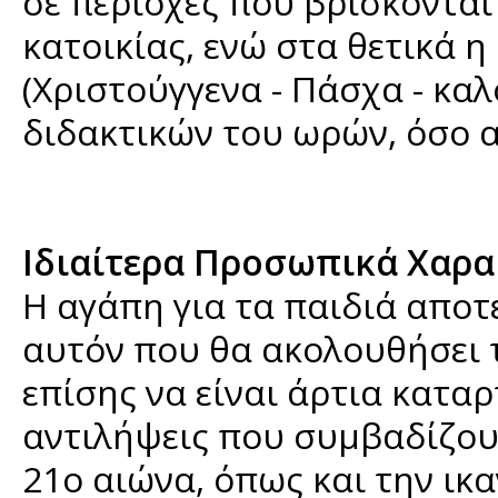
σε περιοχές που βρίσκονται
κατοικίας, ενώ στα θετικά η
(Χριστούγγενα - Πάσχα - καλ
διδακτικών του ωρών, όσο α
Ιδιαίτερα Προσωπικά Χαρακ
Η αγάπη για τα παιδιά αποτ
αυτόν που θα ακολουθήσει 
επίσης να είναι άρτια κατα
αντιλήψεις που συμβαδίζουν
21ο αιώνα, όπως και την ικα