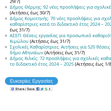
29/7)
Δήμος Θέρμης: 92 νέες προσλήψεις για σχολικέ
(Αιτήσεις έως 30/7)
Δήμος Κομοτηνής: 70 νέες προσλήψεις για σχο
καθαρίστριες κατά το διδακτικό έτος 2024 – 2
έως 31/7)
ΑΣΕΠ: Θέσεις εργασίας για προσωπικό καθαριό
Κιμώλου
(Αιτήσεις έως 31/7)
Σχολικές Καθαρίστριες: Αιτήσεις για 520 θέσει
δήμο Αθηναίων
(Αιτήσεις έως 31/7)
Δήμος Κιλκίς: 72 προσλήψεις για σχολικές καθ
το διδακτικό έτος 2024 – 2025
(Αιτήσεις έως 1/
Ευκαιρίες Εργασίας