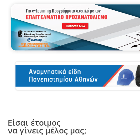
Είσαι έτοιμος
να γίνεις μέλος μας;