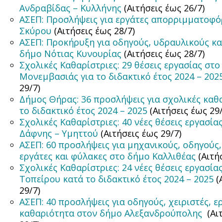
Ανδραβίδας – Κυλλήνης
(Αιτήσεις έως 26/7)
ΑΣΕΠ: Προσλήψεις για εργάτες απορριμματοφ
Σκύρου
(Αιτήσεις έως 28/7)
ΑΣΕΠ: Προκήρυξη για οδηγούς, υδραυλικούς κα
δήμο Νότιας Κυνουρίας
(Αιτήσεις έως 28/7)
Σχολικές Καθαρίστριες: 29 θέσεις εργασίας στ
Μονεμβασιάς για το διδακτικό έτος 2024 – 202
29/7)
Δήμος Θήρας: 36 προσλήψεις για σχολικές καθ
το διδακτικό έτος 2024 – 2025
(Αιτήσεις έως 29
Σχολικές Καθαρίστριες: 40 νέες θέσεις εργασία
Δάφνης – Υμηττού
(Αιτήσεις έως 29/7)
ΑΣΕΠ: 60 προσλήψεις για μηχανικούς, οδηγούς
εργάτες και φύλακες στο δήμο Καλλιθέας
(Αιτή
Σχολικές Καθαρίστριες: 24 νέες θέσεις εργασία
Τοπείρου κατά το διδακτικό έτος 2024 – 2025
(
29/7)
ΑΣΕΠ: 40 προσλήψεις για οδηγούς, χειριστές, ε
καθαριότητα στον δήμο Αλεξανδρούπολης
(Αι