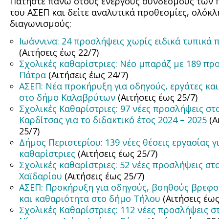
Πατήστε πάνω στους ενεργούς συνδέσμους των
του ΑΣΕΠ και δείτε αναλυτικά προθεσμίες, ολόκ
διαγωνισμούς:
Ιωάννινα: 24 προσλήψεις χωρίς ειδικά τυπικά
(Αιτήσεις έως 22/7)
Σχολικές καθαρίστριες: Νέο μπαράζ με 189 πρ
Πάτρα
(Αιτήσεις έως 24/7)
ΑΣΕΠ: Νέα προκήρυξη για οδηγούς, εργάτες κα
στο δήμο Καλαβρύτων
(Αιτήσεις έως 25/7)
Σχολικές Καθαρίστριες: 97 νέες προσλήψεις στ
Καρδίτσας για το διδακτικό έτος 2024 – 2025
(Α
25/7)
Δήμος Περιστερίου: 139 νέες θέσεις εργασίας γ
καθαρίστριες
(Αιτήσεις έως 25/7)
Σχολικές καθαρίστριες: 52 νέες προσλήψεις στ
Χαϊδαρίου
(Αιτήσεις έως 25/7)
ΑΣΕΠ: Προκήρυξη για οδηγούς, βοηθούς βρεφ
και καθαριότητα στο δήμο Τήλου
(Αιτήσεις έως
Σχολικές Καθαρίστριες: 112 νέες προσλήψεις 